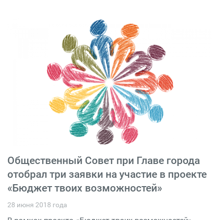
Общественный Совет при Главе города
отобрал три заявки на участие в проекте
«Бюджет твоих возможностей»
28 июня 2018 года