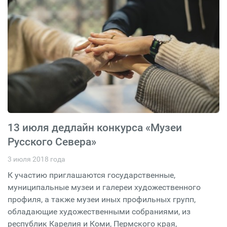
13 июля дедлайн конкурса «Музеи
Русского Севера»
3 июля 2018 года
К участию приглашаются государственные,
муниципальные музеи и галереи художественного
профиля, а также музеи иных профильных групп,
обладающие художественными собраниями, из
республик Карелия и Коми, Пермского края,