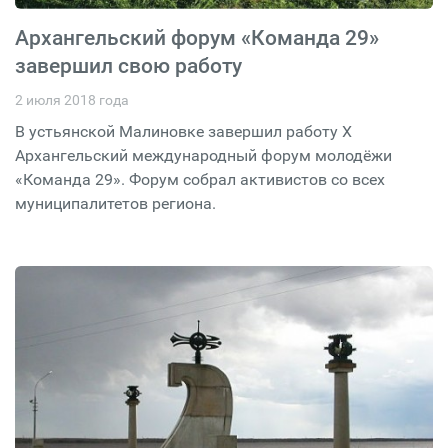
Архангельский форум «Команда 29»
завершил свою работу
2 июля 2018 года
В устьянской Малиновке завершил работу X
Архангельский международный форум молодёжи
«Команда 29». Форум собрал активистов со всех
муниципалитетов региона.