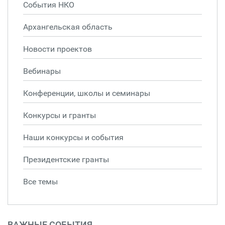
События НКО
Архангельская область
Новости проектов
Вебинары
Конференции, школы и семинары
Конкурсы и гранты
Наши конкурсы и события
Президентские гранты
Все темы
ВАЖНЫЕ СОБЫТИЯ