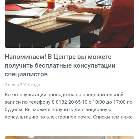
Напоминаем! В Центре вы можете
получить бесплатные консультации
специалистов
2 июля 2018 года
Все консультации проводятся по предварительной
записи по телефону 8 8182 20-65-10 с 10:00 до 17:00 по
будням. Вы можете получить дистанционную
консультацию по электронной почте. Списки тем ниже: