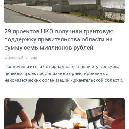
29 проектов НКО получили грантовую
поддержку правительства области на
сумму семь миллионов рублей
2 июля 2018 года
Подведены итоги четырнадцатого по счету конкурса
целевых проектов социально ориентированных
некоммерческих организаций Архангельской области.