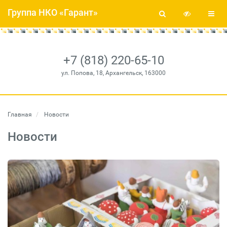
Группа НКО «Гарант»
+7 (818) 220-65-10
ул. Попова, 18, Архангельск, 163000
Главная
Новости
Новости