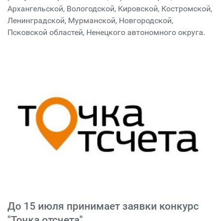
Архангельской, Вологодской, Кировской, Костромской,
Ленинградской, Мурманской, Новгородской,
Псковской областей, Ненецкого автономного округа.
До 15 июля принимает заявки конкурс
"Точка отсчета"