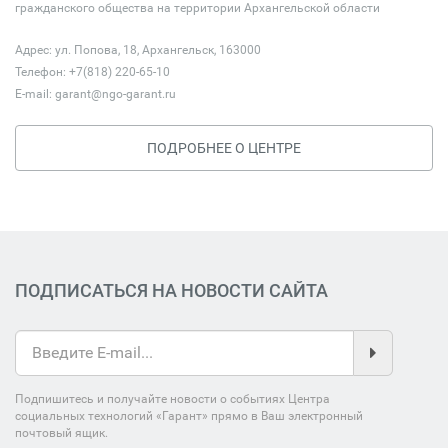
гражданского общества на территории Архангельской области
Адрес: ул. Попова, 18, Архангельск, 163000
Телефон: +7(818) 220-65-10
E-mail:
garant@ngo-garant.ru
ПОДРОБНЕЕ О ЦЕНТРЕ
ПОДПИСАТЬСЯ НА НОВОСТИ САЙТА
Подпишитесь и получайте новости о событиях Центра
социальных технологий «Гарант» прямо в Ваш электронный
почтовый ящик.