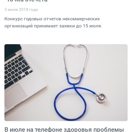
3 июля 2018 года
Конкурс годовых отчетов некоммерческих
организаций принимает заявки до 15 июля.
В июле на телефоне здоровья проблемы