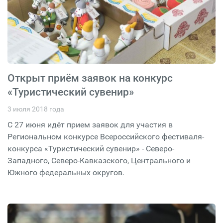
Открыт приём заявок на конкурс
«Туристический сувенир»
3 июля 2018 года
С 27 июня идёт прием заявок для участия в
Региональном конкурсе Всероссийского фестиваля-
конкурса «Туристический сувенир» - Северо-
Западного, Северо-Кавказского, Центрального и
Южного федеральных округов.