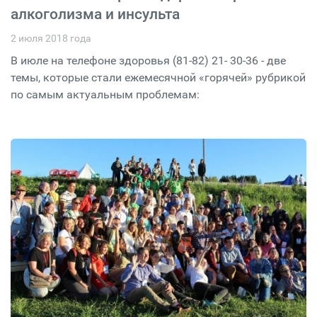
алкоголизма и инсульта
2 июля 2018 года
В июле на телефоне здоровья (81-82) 21- 30-36 - две
темы, которые стали ежемесячной «горячей» рубрикой
по самым актуальным проблемам: