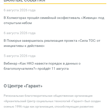
6 августа 2026 года
В Холмогорах прошёл семейный экофестиваль «Живица» под
открытым небом
6 августа 2026 года
В Поморье завершилась реализация проекта «Сила ТОС: от
инициативы к действию»
5 августа 2026 года
Вебинар «Как НКО навести порядок в данных о
благополучателях?» пройдёт 11 августа
О Центре «Гарант»
Региональная благотворительная общественная организация
«Архангельский Центр социальных технологий «Гарант» был создан
осенью 1996 года как организация, способствующая развитию