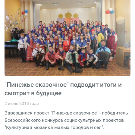
"Пинежье сказочное" подводит итоги и
смотрит в будущее
2 июля 2018 года
Завершился проект "Пинежье сказочное" - победитель
Всероссийского конкурса социокультрных проектов
"Культурная мозаика малых городов и сел".