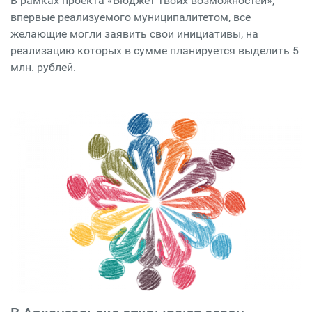
В рамках проекта «Бюджет твоих возможностей»,
впервые реализуемого муниципалитетом, все
желающие могли заявить свои инициативы, на
реализацию которых в сумме планируется выделить 5
млн. рублей.